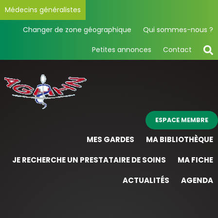
Médecins généralistes
Changer de zone géographique
Qui sommes-nous ?
Petites annonces
Contact
ESPACE MEMBRE
MES GARDES
MA BIBLIOTHÈQUE
JE RECHERCHE UN PRESTATAIRE DE SOINS
MA FICHE
ACTUALITÉS
AGENDA