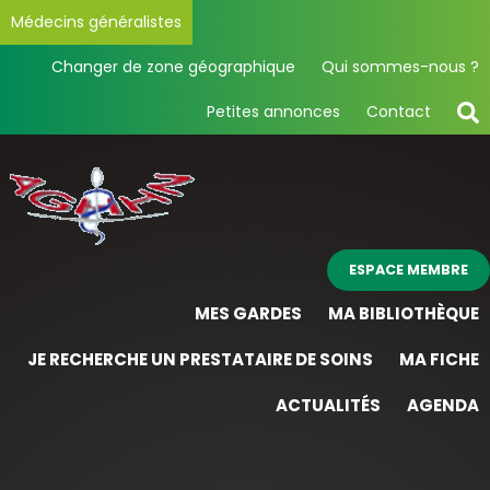
Médecins généralistes
Changer de zone géographique
Qui sommes-nous ?
Petites annonces
Contact
ESPACE MEMBRE
MES GARDES
MA BIBLIOTHÈQUE
JE RECHERCHE UN PRESTATAIRE DE SOINS
MA FICHE
ACTUALITÉS
AGENDA