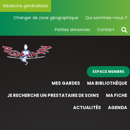
Médecins généralistes
Changer de zone géographique
Qui sommes-nous ?
Petites annonces
Contact
ESPACE MEMBRE
MES GARDES
MA BIBLIOTHÈQUE
JE RECHERCHE UN PRESTATAIRE DE SOINS
MA FICHE
ACTUALITÉS
AGENDA