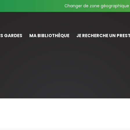
Changer de zone géographique
S GARDES
MA BIBLIOTHÈQUE
JE RECHERCHE UN PREST