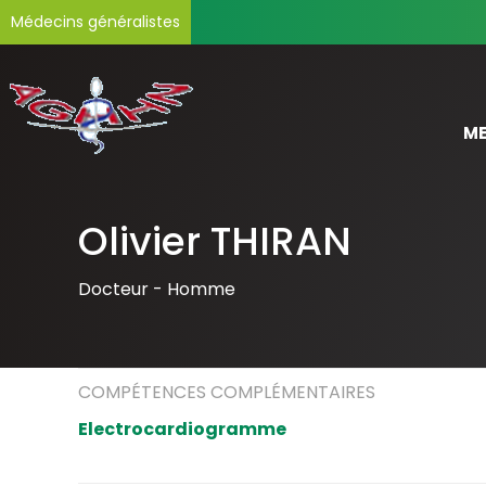
Médecins généralistes
ME
Olivier THIRAN
Docteur -
Homme
COMPÉTENCES COMPLÉMENTAIRES
Electrocardiogramme