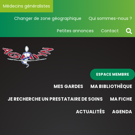
Médecins généralistes
Changer de zone géographique
Qui sommes-nous ?
Petites annonces
Contact
ESPACE MEMBRE
MES GARDES
MA BIBLIOTHÈQUE
JE RECHERCHE UN PRESTATAIRE DE SOINS
MA FICHE
ACTUALITÉS
AGENDA