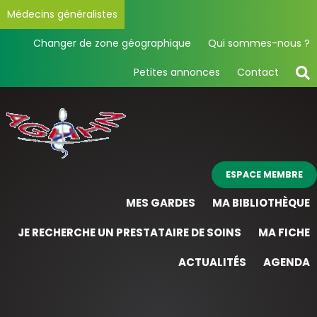
Médecins généralistes
Changer de zone géographique
Qui sommes-nous ?
Petites annonces
Contact
ESPACE MEMBRE
MES GARDES
MA BIBLIOTHÈQUE
JE RECHERCHE UN PRESTATAIRE DE SOINS
MA FICHE
ACTUALITÉS
AGENDA