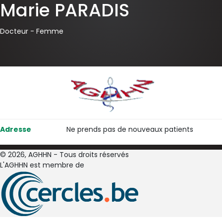
Marie PARADIS
Docteur -
Femme
Adresse
Ne prends pas de nouveaux patients
© 2026, AGHHN - Tous droits réservés
L'AGHHN est membre de