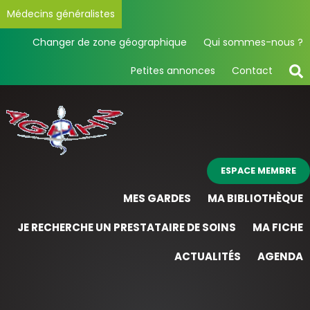
Médecins généralistes
Changer de zone géographique
Qui sommes-nous ?
Petites annonces
Contact
ESPACE MEMBRE
MES GARDES
MA BIBLIOTHÈQUE
JE RECHERCHE UN PRESTATAIRE DE SOINS
MA FICHE
ACTUALITÉS
AGENDA