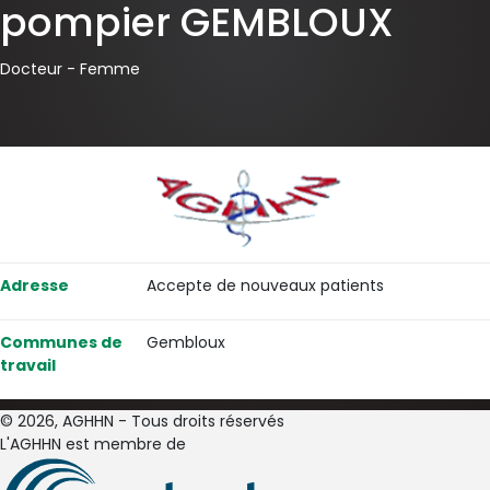
pompier GEMBLOUX
Docteur -
Femme
Adresse
Accepte de nouveaux patients
Communes de
Gembloux
travail
© 2026, AGHHN - Tous droits réservés
L'AGHHN est membre de