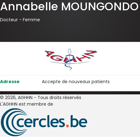
Annabelle MOUNGONDO
Docteur -
Femme
Adresse
Accepte de nouveaux patients
© 2026, AGHHN - Tous droits réservés
L'AGHHN est membre de