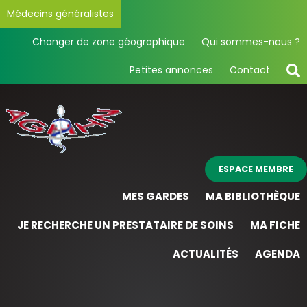
Médecins généralistes
Changer de zone géographique
Qui sommes-nous ?
Petites annonces
Contact
ESPACE MEMBRE
MES GARDES
MA BIBLIOTHÈQUE
JE RECHERCHE UN PRESTATAIRE DE SOINS
MA FICHE
ACTUALITÉS
AGENDA