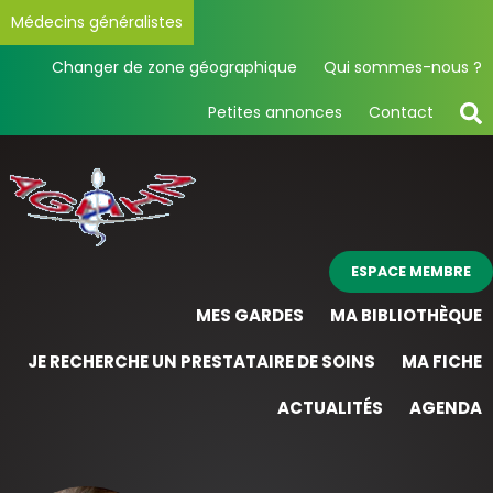
Médecins généralistes
Changer de zone géographique
Qui sommes-nous ?
Petites annonces
Contact
ESPACE MEMBRE
MES GARDES
MA BIBLIOTHÈQUE
JE RECHERCHE UN PRESTATAIRE DE SOINS
MA FICHE
ACTUALITÉS
AGENDA