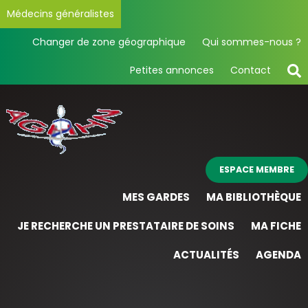
Médecins généralistes
Changer de zone géographique
Qui sommes-nous ?
Petites annonces
Contact
ESPACE MEMBRE
MES GARDES
MA BIBLIOTHÈQUE
JE RECHERCHE UN PRESTATAIRE DE SOINS
MA FICHE
ACTUALITÉS
AGENDA