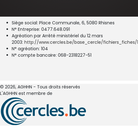
Siège social: Place Communale, 6, 5080 Rhisnes
N° Entreprise: 0477.648.091
Agréation par Arrêté ministériel du 12 mars
2003:
http://www.cercles.be/base_cercle/fichiers_fiches/1
N° agréation: 104
N° compte bancaire: 068-2318227-51
© 2026, AGHHN - Tous droits réservés
L'AGHHN est membre de