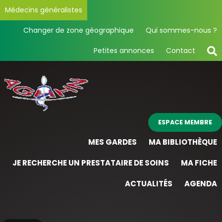
Médecins généralistes
Changer de zone géographique
Qui sommes-nous ?
Petites annonces
Contact
ESPACE MEMBRE
MES GARDES
MA BIBLIOTHÈQUE
JE RECHERCHE UN PRESTATAIRE DE SOINS
MA FICHE
ACTUALITÉS
AGENDA